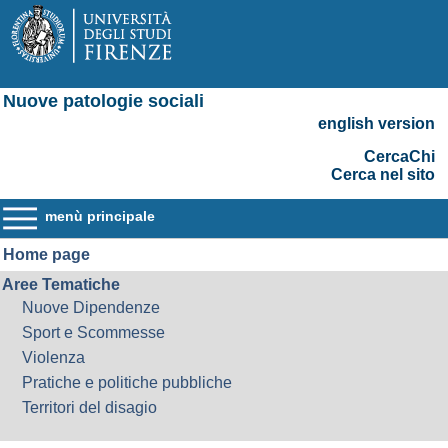
Nuove patologie sociali
english version
CercaChi
Cerca nel sito
menù principale
Home page
Aree Tematiche
Nuove Dipendenze
Sport e Scommesse
Violenza
Pratiche e politiche pubbliche
Territori del disagio